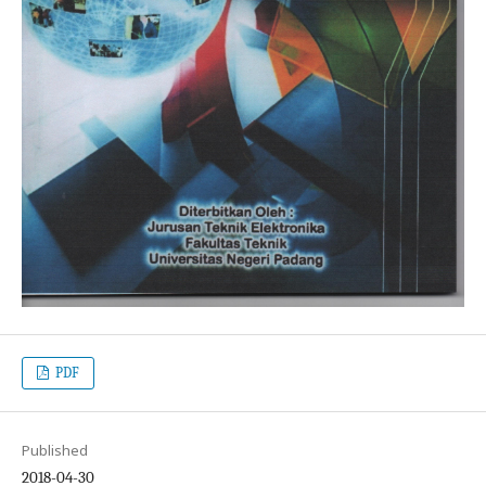
PDF
Published
2018-04-30