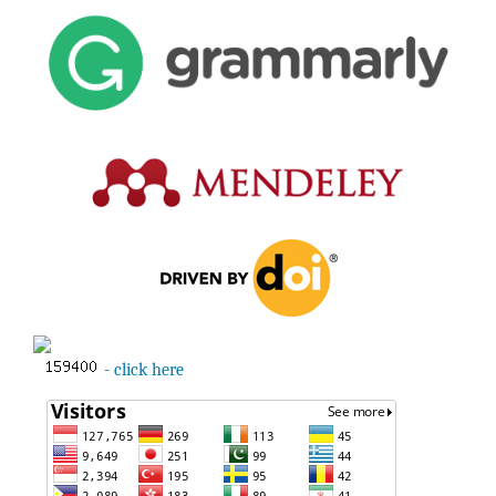
- click here