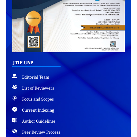
Editorial Team
List of Reviewers
Focus and Scopes
Current Indexing
Author Guidelines
Peer Review Process