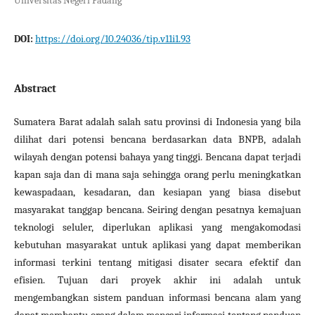
Universitas Negeri Padang
https://doi.org/10.24036/tip.v11i1.93
DOI:
Abstract
Sumatera Barat adalah salah satu provinsi di Indonesia yang bila
dilihat dari potensi bencana berdasarkan data BNPB, adalah
wilayah dengan potensi bahaya yang tinggi. Bencana dapat terjadi
kapan saja dan di mana saja sehingga orang perlu meningkatkan
kewaspadaan, kesadaran, dan kesiapan yang biasa disebut
masyarakat tanggap bencana. Seiring dengan pesatnya kemajuan
teknologi seluler, diperlukan aplikasi yang mengakomodasi
kebutuhan masyarakat untuk aplikasi yang dapat memberikan
informasi terkini tentang mitigasi disater secara efektif dan
efisien. Tujuan dari proyek akhir ini adalah untuk
mengembangkan sistem panduan informasi bencana alam yang