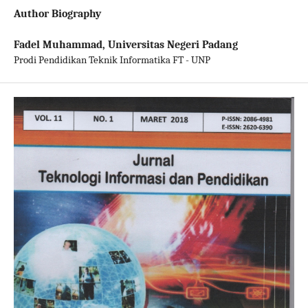
Author Biography
Fadel Muhammad,
Universitas Negeri Padang
Prodi Pendidikan Teknik Informatika FT - UNP